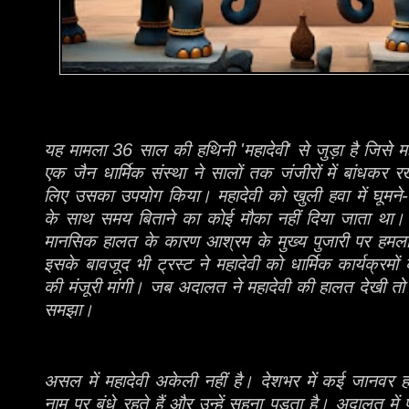
यह मामला 36 साल की हथिनी 'महादेवी' से जुड़ा है जिसे महारा
एक जैन धार्मिक संस्था ने सालों तक जंजीरों में बांधक
लिए उसका उपयोग किया। महादेवी को खुली हवा में घूमने-
के साथ समय बिताने का कोई मौका नहीं दिया जाता था। 
मानसिक हालत के कारण आश्रम के मुख्य पुजारी पर हमल
इसके बावजूद भी ट्रस्ट ने महादेवी को धार्मिक कार्यक्रमो
की मंजूरी मांगी। जब अदालत ने महादेवी की हालत देखी तो 
समझा।
असल में महादेवी अकेली नहीं है। देशभर में कई जानवर हम
नाम पर बंधे रहते हैं और उन्हें सहना पड़ता है। अदालत में पे