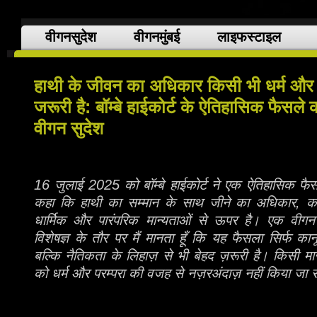
वीगनसुदेश
वीगनमुंबई
लाइफस्टाइल
हाथी के जीवन का अधिकार किसी भी धर्म और पर
जरूरी है: बॉम्बे हाईकोर्ट के ऐतिहासिक फैस
वीगन सुदेश
16 जुलाई 2025 को बॉम्बे हाईकोर्ट ने एक ऐतिहासिक फै
कहा कि हाथी का सम्मान के साथ जीने का अधिकार, कहीं
धार्मिक और पारंपरिक मान्यताओं से ऊपर है। एक वीगन
विशेषज्ञ के तौर पर मैं मानता हूँ कि यह फैसला सिर्फ कान
बल्कि नैतिकता के लिहाज़ से भी बेहद ज़रूरी है। किसी 
को धर्म और परम्परा की वजह से नज़रअंदाज़ नहीं किया ज