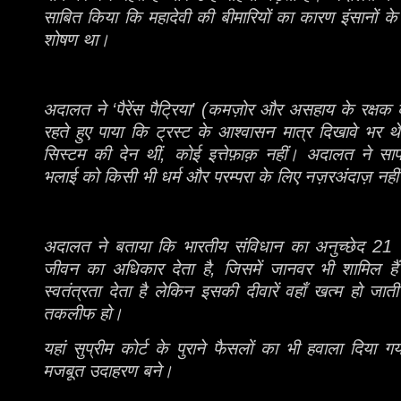
साबित किया कि महादेवी की बीमारियों का कारण इंसानों के 
शोषण था।
अदालत ने ‘पैरेंस पैट्रिया’ (कमज़ोर और असहाय के रक्षक के
रहते हुए पाया कि ट्रस्ट के आश्वासन मात्र दिखावे भर थ
सिस्टम की देन थीं, कोई इत्तेफ़ाक़ नहीं। अदालत ने स
भलाई को किसी भी धर्म और परम्परा के लिए नज़रअंदाज़ नह
अदालत ने बताया कि भारतीय संविधान का अनुच्छेद 21
जीवन का अधिकार देता है, जिसमें जानवर भी शामिल हैं।
स्वतंत्रता देता है लेकिन इसकी दीवारें वहाँ खत्म हो जात
तकलीफ हो।
यहां सुप्रीम कोर्ट के पुराने फैसलों का भी हवाला दिया
मजबूत उदाहरण बने।