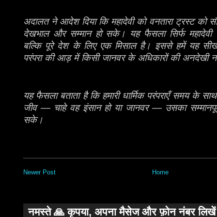
अदालत ने आदेश दिया कि महादेवी को वनतारा ट्रस्ट को सौ
देखभाल और सम्मान हो सके। यह फैसला सिर्फ महादेवी के
बल्कि पूरे देश के लिए एक मिसाल है। इससे हमें यह सी
परंपरा की आड़ में किसी जानवर के अधिकारों की अनदेखी नह
यह फैसला बताता है कि हमारी धार्मिक परंपराएँ समय के स
जीव — चाहे वह इंसान हो या जानवर — उसका सम्मानपूर्
सके।
Newer Post
Home
नमस्ते 🙏 कृपया, अपना मैसेज और फ़ोन नंबर लिखे